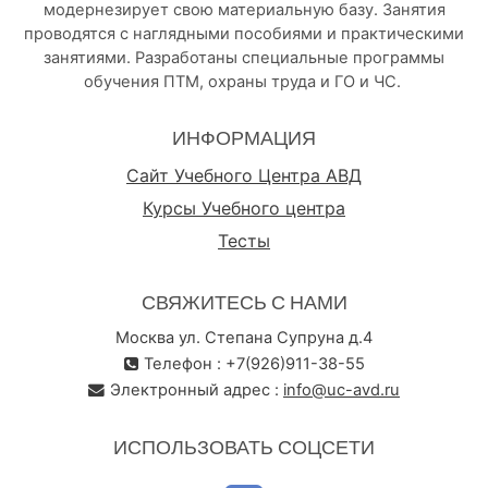
модернезирует свою материальную базу. Занятия
проводятся с наглядными пособиями и практическими
занятиями. Разработаны специальные программы
обучения ПТМ, охраны труда и ГО и ЧС.
ИНФОРМАЦИЯ
Сайт Учебного Центра АВД
Курсы Учебного центра
Тесты
СВЯЖИТЕСЬ С НАМИ
Москва ул. Степана Супруна д.4
Телефон : +7(926)911-38-55
Электронный адрес :
info@uc-avd.ru
ИСПОЛЬЗОВАТЬ СОЦСЕТИ