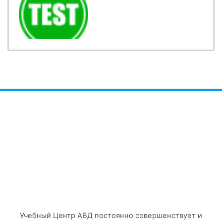
Учебный Центр АВД постоянно совершенствует и