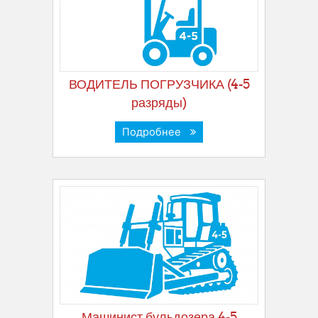
ВОДИТЕЛЬ ПОГРУЗЧИКА (4-5
разряды)
Подробнее
Машинист бульдозера 4-5