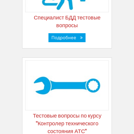
Специалист БДД тестовые
вопросы
Подробнее
Тестовые вопросы по курсу
"Контролер технического
состояния АТС"