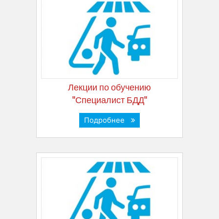
Лекции по обучению
"Специалист БДД"
Подробнее