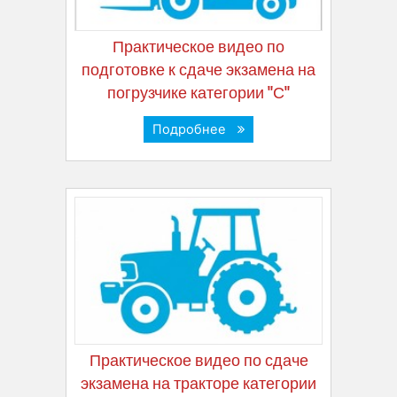
Практическое видео по
подготовке к сдаче экзамена на
погрузчике категории "С"
Подробнее
Практическое видео по сдаче
экзамена на тракторе категории