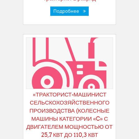
Подробнее
«ТРАКТОРИСТ-МАШИНИСТ
СЕЛЬСКОХОЗЯЙСТВЕННОГО
ПРОИЗВОДСТВА (КОЛЕСНЫЕ
МАШИНЫ КАТЕГОРИИ «C» С
ДВИГАТЕЛЕМ МОЩНОСТЬЮ ОТ
25,7 КВТ ДО 110,3 КВТ