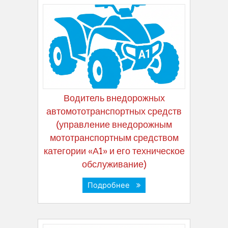
Водитель внедорожных
автомототранспортных средств
(управление внедорожным
мототранспортным средством
категории «А1» и его техническое
обслуживание)
Подробнее