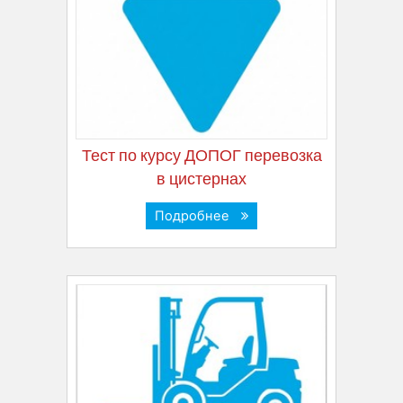
Тест по курсу ДОПОГ перевозка
в цистернах
Подробнее