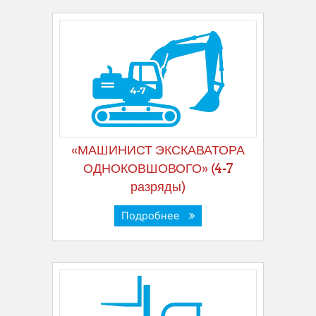
«МАШИНИСТ ЭКСКАВАТОРА
ОДНОКОВШОВОГО» (4-7
разряды)
Подробнее