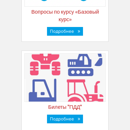
Вопросы по курсу «Базовый
курс»
Подробнее
Билеты "ПДД"
Подробнее