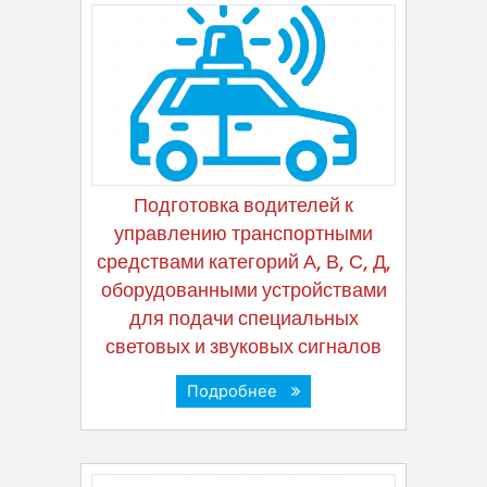
Подготовка водителей к
управлению транспортными
средствами категорий А, В, С, Д,
оборудованными устройствами
для подачи специальных
световых и звуковых сигналов
Подробнее