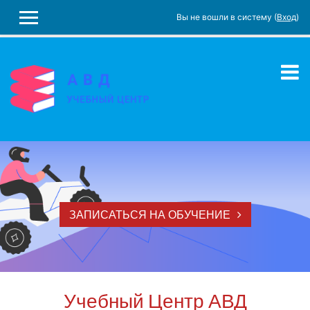
Вы не вошли в систему (
Вход
)
БОКОВАЯ ПАНЕЛЬ
Перейти к основному содержанию
ЗАПИСАТЬСЯ НА ОБУЧЕНИЕ
Учебный Центр АВД