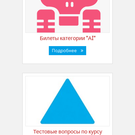
Билеты категории "АI"
Подробнее
Тестовые вопросы по курсу