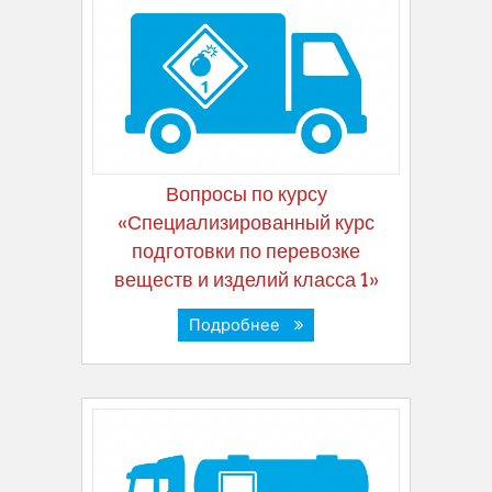
Вопросы по курсу
«Специализированный курс
подготовки по перевозке
веществ и изделий класса 1»
Подробнее