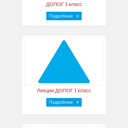
ДОПОГ 1 класс
Подробнее
Лекции ДОПОГ 1 класс
Подробнее