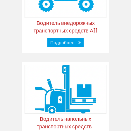
Водитель внедорожных
транспортных средств АII
Подробнее
Водитель напольных
транспортных средств_