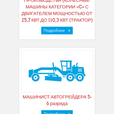
ПРОИЗВОДСТВА (КОЛЕСНЫЕ
МАШИНЫ КАТЕГОРИИ «C» С
ДВИГАТЕЛЕМ МОЩНОСТЬЮ ОТ
25,7 КВТ ДО 110,3 КВТ (ТРАКТОР)
Подробнее
МАШИНИСТ АВТОГРЕЙДЕРА 5-
6 разряда