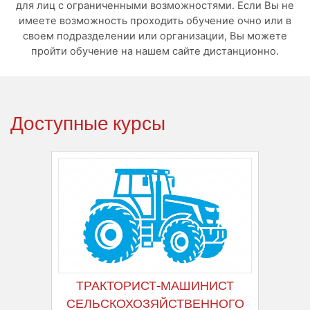
для лиц с ограниченными возможностями. Если Вы не
имеете возможность проходить обучение очно или в
своем подразделении или организации, Вы можете
пройти обучение на нашем сайте дистанционно.
Доступные курсы
ТРАКТОРИСТ-МАШИНИСТ
СЕЛЬСКОХОЗЯЙСТВЕННОГО