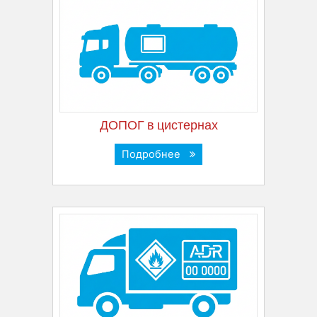
ДОПОГ в цистернах
Подробнее