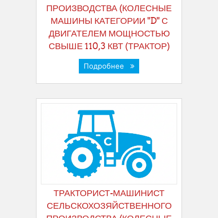
ПРОИЗВОДСТВА (КОЛЕСНЫЕ
МАШИНЫ КАТЕГОРИИ "D" С
ДВИГАТЕЛЕМ МОЩНОСТЬЮ
СВЫШЕ 110,3 КВТ (ТРАКТОР)
Подробнее
ТРАКТОРИСТ-МАШИНИСТ
СЕЛЬСКОХОЗЯЙСТВЕННОГО