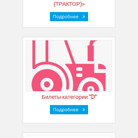
(ТРАКТОР)»
Подробнее
Билеты категории "D"
Подробнее