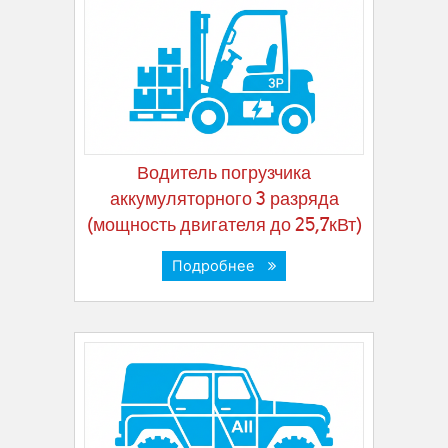
Водитель погрузчика
аккумуляторного 3 разряда
(мощность двигателя до 25,7кВт)
Подробнее