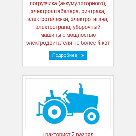
погрузчика (аккумуляторного),
электроштабелера, ричтрака,
электротележки, электротягача,
электротрапа, уборочный
машины с мощностью
электродвигателя не более 4 квт
Подробнее
Тракторист 2 разряд