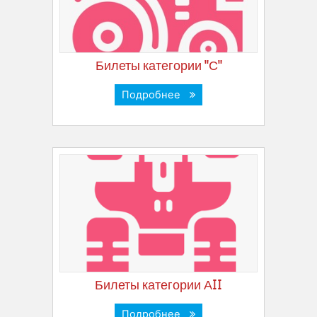
Билеты категории "С"
Подробнее
Билеты категории АII
Подробнее