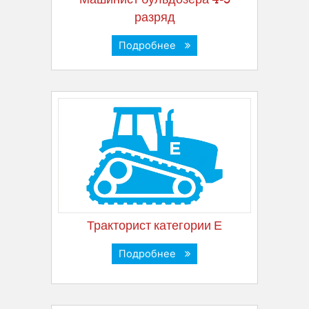
разряд
Подробнее
Тракторист категории Е
Подробнее