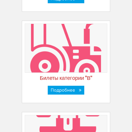
Билеты категории "В"
Подробнее