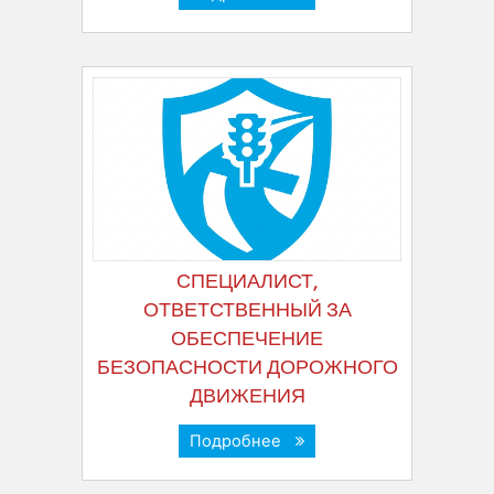
СПЕЦИАЛИСТ,
ОТВЕТСТВЕННЫЙ ЗА
ОБЕСПЕЧЕНИЕ
БЕЗОПАСНОСТИ ДОРОЖНОГО
ДВИЖЕНИЯ
Подробнее