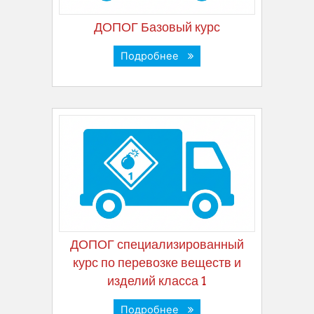
ДОПОГ Базовый курс
Подробнее
ДОПОГ специализированный
курс по перевозке веществ и
изделий класса 1
Подробнее