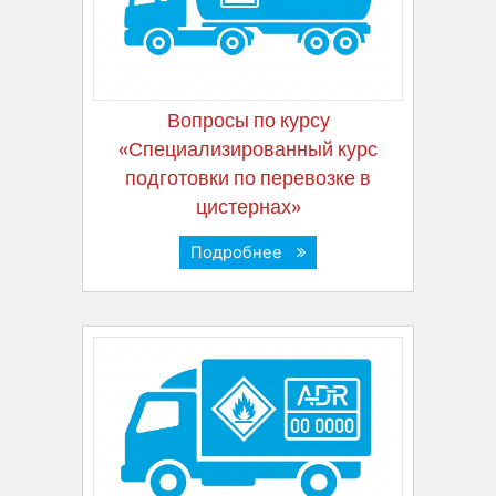
Вопросы по курсу
«Специализированный курс
подготовки по перевозке в
цистернах»
Подробнее