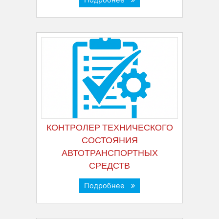
Подробнее
КОНТРОЛЕР ТЕХНИЧЕСКОГО
СОСТОЯНИЯ
АВТОТРАНСПОРТНЫХ
СРЕДСТВ
Подробнее