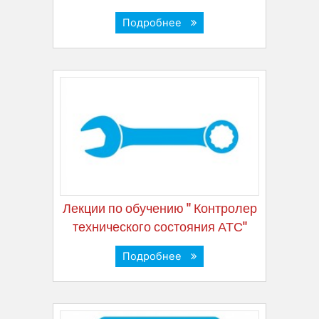
Подробнее
Лекции по обучению " Контролер
технического состояния АТС"
Подробнее