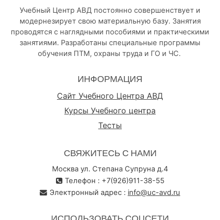
Учебный Центр АВД постоянно совершенствует и
модернезирует свою материальную базу. Занятия
проводятся с наглядными пособиями и практическими
занятиями. Разработаны специальные программы
обучения ПТМ, охраны труда и ГО и ЧС.
ИНФОРМАЦИЯ
Сайт Учебного Центра АВД
Курсы Учебного центра
Тесты
СВЯЖИТЕСЬ С НАМИ
Москва ул. Степана Супруна д.4
Телефон : +7(926)911-38-55
Электронный адрес :
info@uc-avd.ru
ИСПОЛЬЗОВАТЬ СОЦСЕТИ